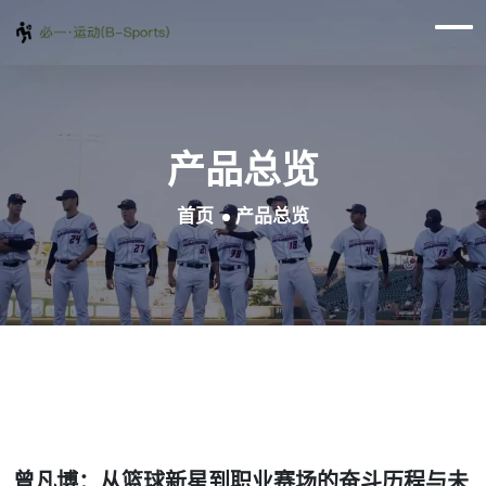
产品总览
首页
产品总览
曾凡博：从篮球新星到职业赛场的奋斗历程与未