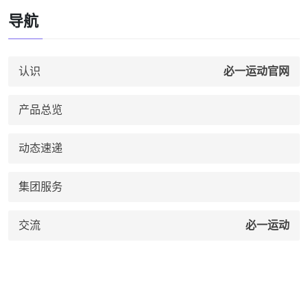
导航
认识
必一运动官网
产品总览
动态速递
集团服务
交流
必一运动