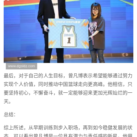
最后，对于自己的人生目标，曾凡博表示希望能够通过努力
实现个人价值，同时推动中国篮球走向更高峰。他相信，只
要坚持初心，不懈奋斗，就一定能够迎来更加光辉灿烂的一
天。
总结：
综上所述，从早期训练到步入职场，再到如今稳健发展的状
态，可以看出曾凡博是一位具有潜力与责任感的新星。他用