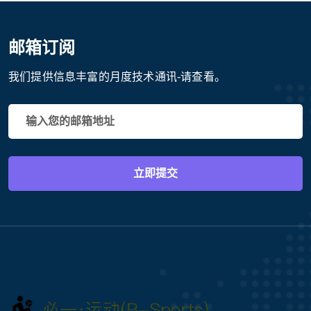
邮箱订阅
我们提供信息丰富的月度技术通讯-请查看。
立即提交