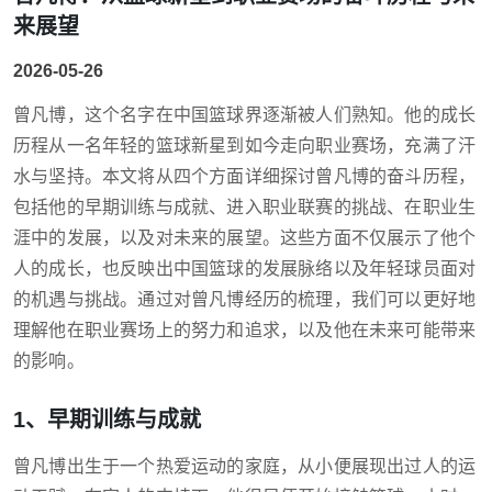
来展望
2026-05-26
曾凡博，这个名字在中国篮球界逐渐被人们熟知。他的成长
历程从一名年轻的篮球新星到如今走向职业赛场，充满了汗
水与坚持。本文将从四个方面详细探讨曾凡博的奋斗历程，
包括他的早期训练与成就、进入职业联赛的挑战、在职业生
涯中的发展，以及对未来的展望。这些方面不仅展示了他个
人的成长，也反映出中国篮球的发展脉络以及年轻球员面对
的机遇与挑战。通过对曾凡博经历的梳理，我们可以更好地
理解他在职业赛场上的努力和追求，以及他在未来可能带来
的影响。
1、早期训练与成就
曾凡博出生于一个热爱运动的家庭，从小便展现出过人的运