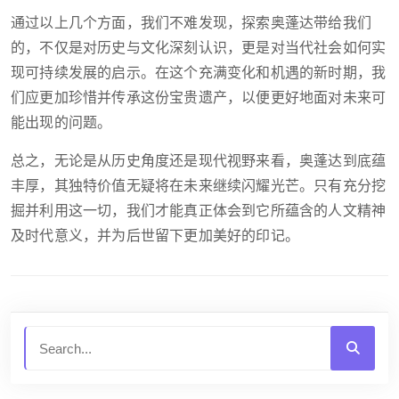
通过以上几个方面，我们不难发现，探索奥蓬达带给我们
的，不仅是对历史与文化深刻认识，更是对当代社会如何实
现可持续发展的启示。在这个充满变化和机遇的新时期，我
们应更加珍惜并传承这份宝贵遗产，以便更好地面对未来可
能出现的问题。
总之，无论是从历史角度还是现代视野来看，奥蓬达到底蕴
丰厚，其独特价值无疑将在未来继续闪耀光芒。只有充分挖
掘并利用这一切，我们才能真正体会到它所蕴含的人文精神
及时代意义，并为后世留下更加美好的印记。