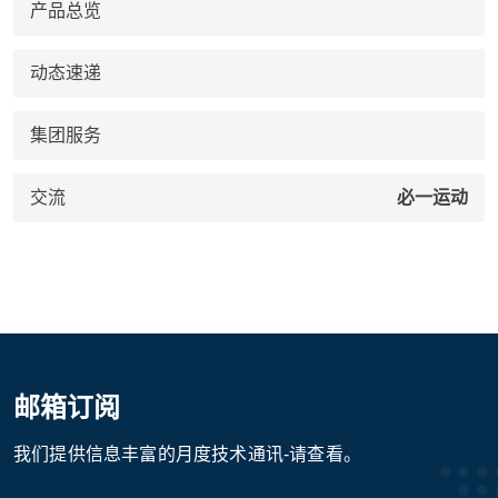
产品总览
动态速递
集团服务
交流
必一运动
邮箱订阅
我们提供信息丰富的月度技术通讯-请查看。