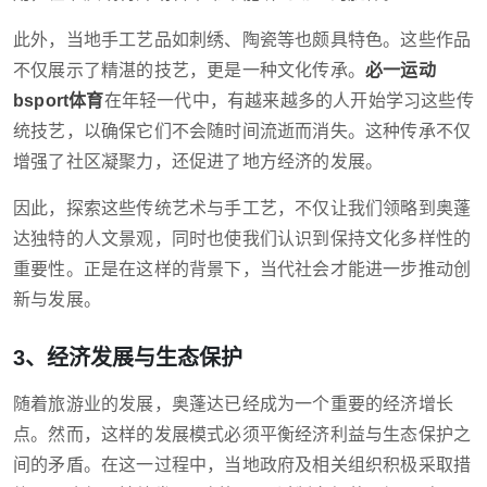
此外，当地手工艺品如刺绣、陶瓷等也颇具特色。这些作品
不仅展示了精湛的技艺，更是一种文化传承。
必一运动
bsport体育
在年轻一代中，有越来越多的人开始学习这些传
统技艺，以确保它们不会随时间流逝而消失。这种传承不仅
增强了社区凝聚力，还促进了地方经济的发展。
因此，探索这些传统艺术与手工艺，不仅让我们领略到奥蓬
达独特的人文景观，同时也使我们认识到保持文化多样性的
重要性。正是在这样的背景下，当代社会才能进一步推动创
新与发展。
3、经济发展与生态保护
随着旅游业的发展，奥蓬达已经成为一个重要的经济增长
点。然而，这样的发展模式必须平衡经济利益与生态保护之
间的矛盾。在这一过程中，当地政府及相关组织积极采取措