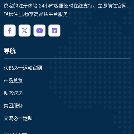
稳定的注册体验,24小时客服随时在线支持。立即前往官网,
轻松注册,畅享高品质平台服务！
导航
认识
必一运动官网
产品总览
动态速递
集团服务
交流
必一运动