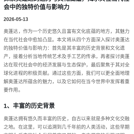
会中的独特价值与影响力
2026-05-13
奥蓬达，作为一个历史悠久且富有文化底蕴的地方，其魅力
在当代社会中愈加凸显。本文将从四个方面深入探讨奥蓬达
的独特价值与影响力：首先是其丰富的历史背景和文化遗
产，接着分析当地传统艺术及手工艺的传承，再者探讨奥蓬
达在现代社会中的经济发展与生态保护，最后聚焦于其对全
球化进程的积极贡献。通过这些方面，我们可以更全面地理
解奥蓬达所蕴含的魅力，以及它如何在当今世界中发挥着重
要作用。
1、丰富的历史背景
奥蓬达拥有悠久而丰富的历史，自古以来就是多种文化交融
之地。在这里，可以追溯到几千年前的人类活动，这些早期