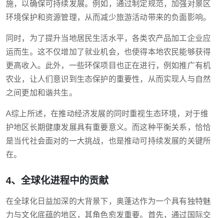
施，以确保可持续发展。例如，通过制定规范，加强对景区
环境保护和资源管理，从而减少旅游活动带来的负面影响。
同时，为了提升当地居民生活水平，各类农产品加工企业应
运而生。这不仅增加了就业机会，也使得本地农民能够获得
更高收入。此外，一些环保项目也正在进行，例如推广有机
农业，让人们意识到生态保护的重要性，从而实现人与自然
之间更加和谐共生。
A综上所述，在推动经济发展的同时重视生态环境，对于维
护地区长期健康发展具有重要意义。而这种平衡关系，恰恰
是当代社会面对的一大挑战，也是推动可持续发展的关键所
在。
4、全球化进程中的贡献
在全球化日益加深的大背景下，奥蓬达作为一个具有独特魅
力与文化底蕴的地区，其角色愈发重要。首先，通过国际交