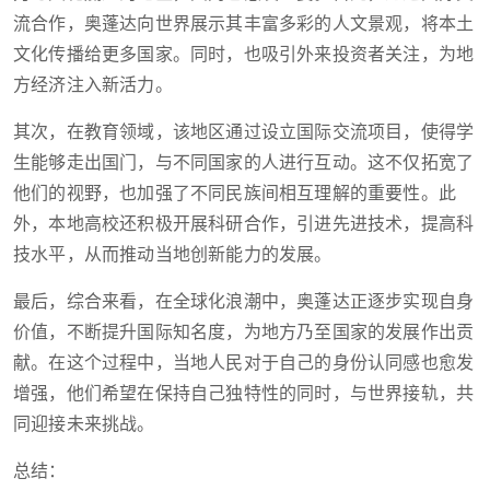
流合作，奥蓬达向世界展示其丰富多彩的人文景观，将本土
文化传播给更多国家。同时，也吸引外来投资者关注，为地
方经济注入新活力。
其次，在教育领域，该地区通过设立国际交流项目，使得学
生能够走出国门，与不同国家的人进行互动。这不仅拓宽了
他们的视野，也加强了不同民族间相互理解的重要性。此
外，本地高校还积极开展科研合作，引进先进技术，提高科
技水平，从而推动当地创新能力的发展。
最后，综合来看，在全球化浪潮中，奥蓬达正逐步实现自身
价值，不断提升国际知名度，为地方乃至国家的发展作出贡
献。在这个过程中，当地人民对于自己的身份认同感也愈发
增强，他们希望在保持自己独特性的同时，与世界接轨，共
同迎接未来挑战。
总结：