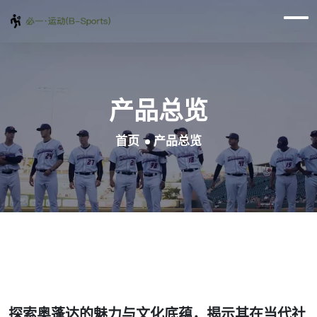
产品总览
首页
产品总览
探索奥蓬达的魅力与文化底蕴，揭示其在当代社