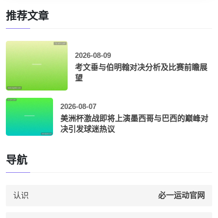
推荐文章
2026-08-09
考文垂与伯明翰对决分析及比赛前瞻展
望
2026-08-07
美洲杯激战即将上演墨西哥与巴西的巅峰对
决引发球迷热议
导航
认识
必一运动官网