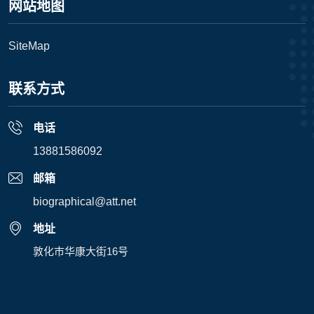
网站地图
SiteMap
联系方式
电话
13881586092
邮箱
biographical@att.net
地址
敦化市华康大街16号