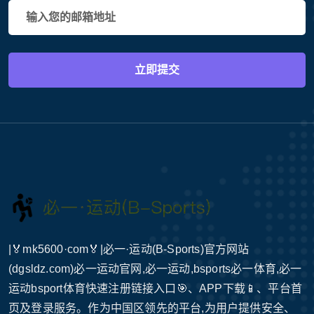
立即提交
|🏅mk5600·com🏅|必一·运动(B-Sports)官方网站
(dgsldz.com)必一运动官网,必一运动,bsports必一体育,必一
运动bsport体育快速注册链接入口🎯、APP下载📱、平台首
页及登录服务。作为中国区领先的平台,为用户提供安全、