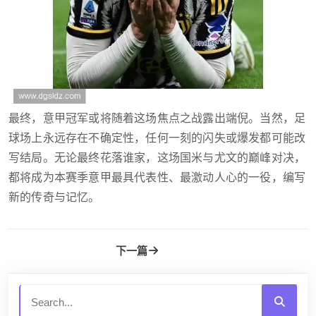
最终，意甲冠军或将随着这场焦点之战露出端倪。当然，足
球场上永远存在不确定性，任何一刻的闪失或爆发都可能改
写结局。无论最终花落谁家，这场国米与尤文的巅峰对决，
都将成为本赛季意甲最具代表性、最激动人心的一役，编写
新的传奇与记忆。
下一篇