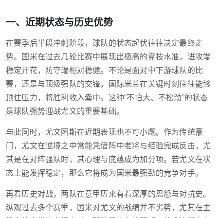
一、近期状态与历史优势
在赛季后半段冲刺阶段，球队的状态起伏往往决定最终走
势。国米在过去几轮比赛中展现出极高的竞技水准，进攻端
稳定开花，防守端相对稳健。不论是面对中下游球队的比
赛，还是与顶级强队的交锋，国际米兰在关键时刻往往能够
顶住压力，将胜利收入囊中。这种“不怕大、不松劲”的状态
是球队强势迎战尤文的重要基础。
与此同时，尤文图斯在近期表现也不可小觑。作为传统豪
门，尤文在逆境之中常能凭借阵中老将与经验完成反击，尤
其是在对阵强队时，其心理与底蕴成为加分项。若尤文在状
态上能发挥稳定，那么它将成为国米最强劲的竞争对手。
再看历史对战，两队在意甲历来有着深厚的恩怨与对抗史。
纵观过去多个赛季，国米对尤文的战绩并不劣势，尤其在主