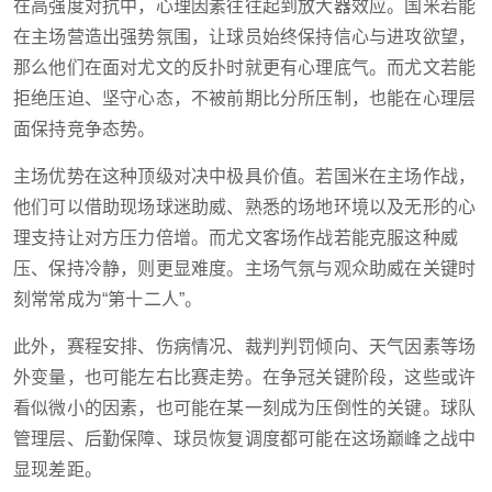
在高强度对抗中，心理因素往往起到放大器效应。国米若能
在主场营造出强势氛围，让球员始终保持信心与进攻欲望，
那么他们在面对尤文的反扑时就更有心理底气。而尤文若能
拒绝压迫、坚守心态，不被前期比分所压制，也能在心理层
面保持竞争态势。
主场优势在这种顶级对决中极具价值。若国米在主场作战，
他们可以借助现场球迷助威、熟悉的场地环境以及无形的心
理支持让对方压力倍增。而尤文客场作战若能克服这种威
压、保持冷静，则更显难度。主场气氛与观众助威在关键时
刻常常成为“第十二人”。
此外，赛程安排、伤病情况、裁判判罚倾向、天气因素等场
外变量，也可能左右比赛走势。在争冠关键阶段，这些或许
看似微小的因素，也可能在某一刻成为压倒性的关键。球队
管理层、后勤保障、球员恢复调度都可能在这场巅峰之战中
显现差距。