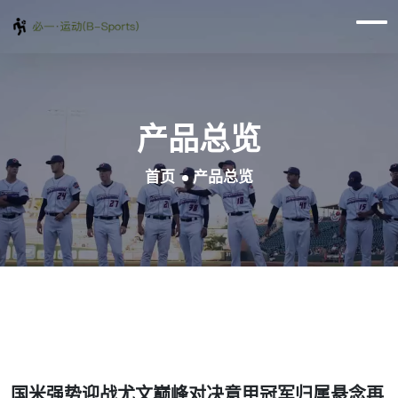
产品总览
首页
产品总览
国米强势迎战尤文巅峰对决意甲冠军归属悬念再