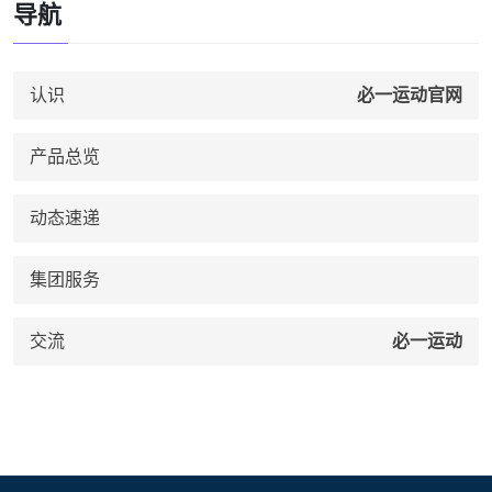
导航
认识
必一运动官网
产品总览
动态速递
集团服务
交流
必一运动