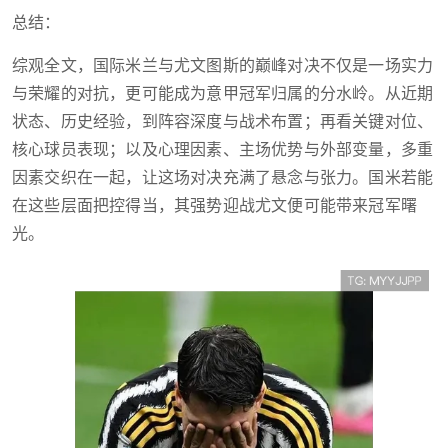
总结：
综观全文，国际米兰与尤文图斯的巅峰对决不仅是一场实力
与荣耀的对抗，更可能成为意甲冠军归属的分水岭。从近期
状态、历史经验，到阵容深度与战术布置；再看关键对位、
核心球员表现；以及心理因素、主场优势与外部变量，多重
因素交织在一起，让这场对决充满了悬念与张力。国米若能
在这些层面把控得当，其强势迎战尤文便可能带来冠军曙
光。