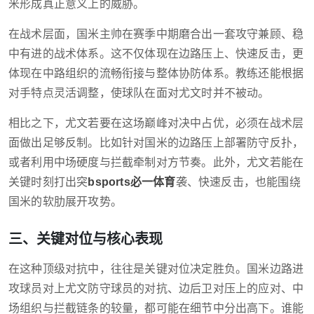
米形成真正意义上的威胁。
在战术层面，国米主帅在赛季中期磨合出一套攻守兼顾、稳
中有进的战术体系。这不仅体现在边路压上、快速反击，更
体现在中路组织的流畅衔接与整体协防体系。教练还能根据
对手特点灵活调整，使球队在面对尤文时并不被动。
相比之下，尤文若要在这场巅峰对决中占优，必须在战术层
面做出足够反制。比如针对国米的边路压上部署防守反扑，
或者利用中场硬度与拦截牵制对方节奏。此外，尤文若能在
关键时刻打出突
bsports必一体育
袭、快速反击，也能围绕
国米的软肋展开攻势。
三、关键对位与核心表现
在这种顶级对抗中，往往是关键对位决定胜负。国米边路进
攻球员对上尤文防守球员的对抗、边后卫对压上的应对、中
场组织与拦截链条的较量，都可能在细节中分出高下。谁能